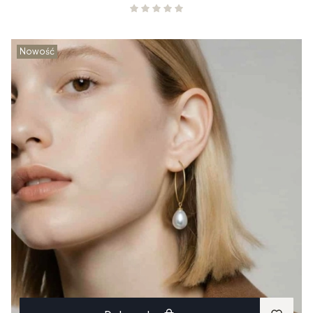
Nowość