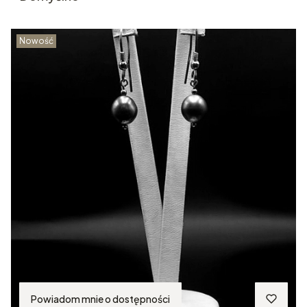
Nowość
Powiadom mnie o dostępności