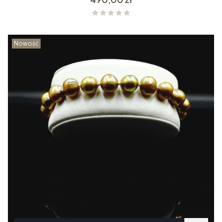
Nowość