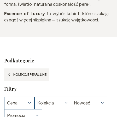
forma, światło i naturalna doskonałość pereł.
Essence of Luxury
to wybór kobiet, które szukają
czegoś więcej niż piękna — szukają wyjątkowości.
Podkategorie
KOLEKCJE PEARL LINE
Filtry
Cena
Kolekcja
Nowość
Promocja