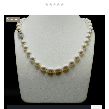
Nowość