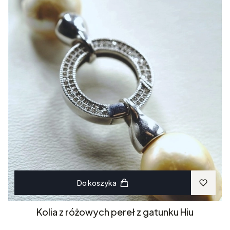
Do koszyka
Kolia z różowych pereł z gatunku Hiu