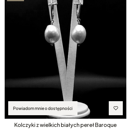
Powiadom mnie o dostępności
Kolczyki z wielkich białych pereł Baroque