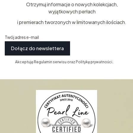
Otrzymuj informacje o nowych kolekcjach,
wyjątkowych perłach
i premierach tworzonych w limitowanych ilościach.
Twój adres e-mail
Dołącz do newslettera
Akceptuję Regulamin serwisu oraz Politykę prywatności.