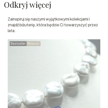
Odkryj więcej
Zainspiruj się naszymi wyjątkowymi kolekcjami i
znajdź biżuterię, która będzie Ci towarzyszyć przez
lata.
Bestseller
Nowość