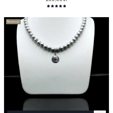
Nowość