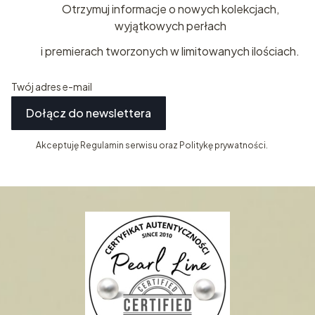
Otrzymuj informacje o nowych kolekcjach,
wyjątkowych perłach
i premierach tworzonych w limitowanych ilościach.
Twój adres e-mail
Dołącz do newslettera
Akceptuję Regulamin serwisu oraz Politykę prywatności.