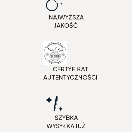
NAJWYŻSZA
JAKOŚĆ
CERTYFIKAT
AUTENTYCZNOŚCI
SZYBKA
WYSYŁKA JUŻ