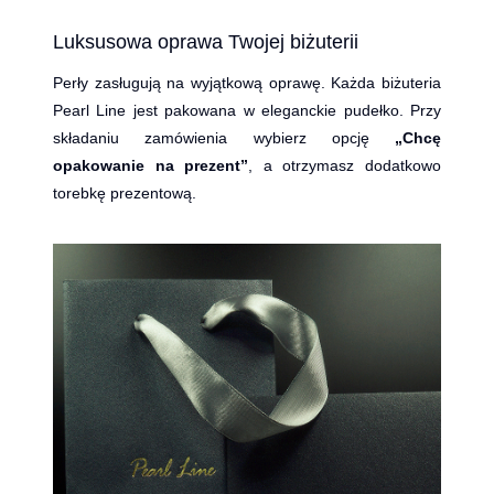
Luksusowa oprawa Twojej biżuterii
Perły zasługują na wyjątkową oprawę. Każda biżuteria
Pearl Line jest pakowana w eleganckie pudełko. Przy
składaniu zamówienia wybierz opcję
„Chcę
opakowanie na prezent”
, a otrzymasz dodatkowo
torebkę prezentową.