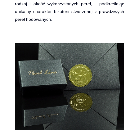
rodzaj i jakość wykorzystanych pereł, podkreślając
unikalny charakter biżuterii stworzonej z prawdziwych
pereł hodowanych.