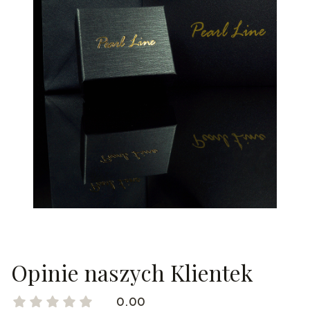
Opinie naszych Klientek
0.00