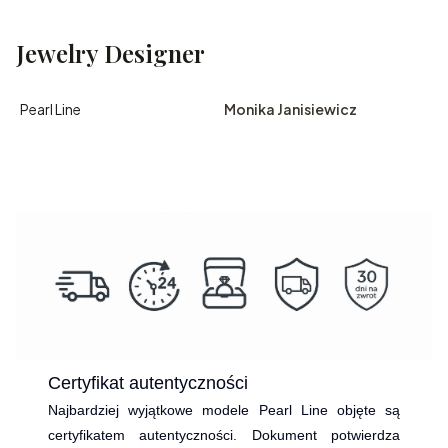
Jewelry Designer
Pearl Line
Monika Janisiewicz
Certyfikat autentyczności
Najbardziej wyjątkowe modele Pearl Line objęte są
certyfikatem autentyczności. Dokument potwierdza